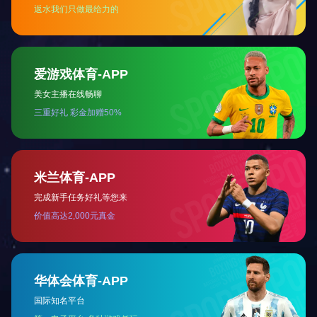
爱游戏网官网入口
企业目标
管理理念
满足客户的不同需求
以用户为中心、以人才为根本，
不断创新，打造行业值得信赖的
努力实现你我共赢
品牌