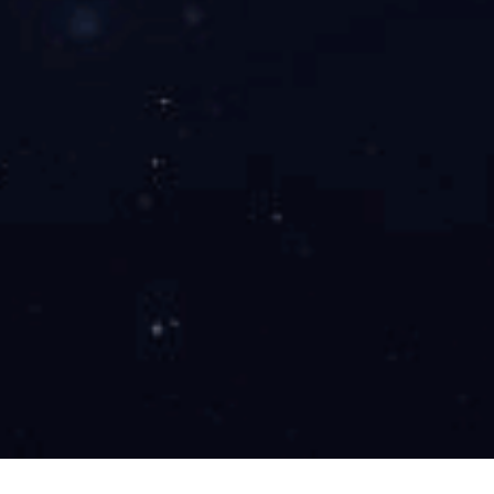
电池低温试验室
上海电器提供了测试小型电池到大型锂离子电池组的各种类型
的试验箱，电池低温试验室应用于各种行业包括电信、计算机