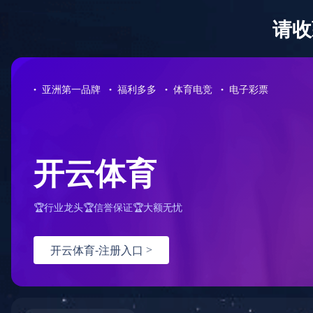
爱游戏网官网入口
欢迎来到
爱游戏网官网入口-爱游戏(中国) 网站
！
爱游戏网官网入口-
关于我们
产品中
爱游戏(中国)