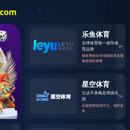
返回爱游戏网官网入口
在线留言
联系我们
咨询热线
15021530323
在线留言
联系我们