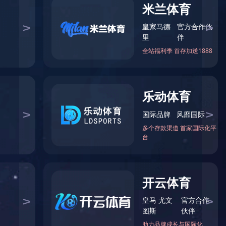
车、家电、食品加工等无菌试验、稳定性检测以及工业产品的原料
着精确的温度控制系统，为产业研发、生物技术测试提供所需要的