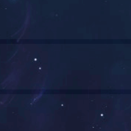
工业烘箱
本设备可广泛适用于涂料、纺织、电子、汽
性能、产品包装、产品寿命等测试；它具有
环境模拟条件。
更新日期：
2023-06-25
访问次数：
4758
查看详情
在线留言