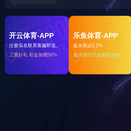
的文章
浅谈热风循环干燥箱的日常保养攻略
干燥箱温度过冲太大怎么解决
鼓风干燥箱台式与立式的不同
干燥箱与高温试验箱的不同
真空干燥箱怎么配合真空泵？
鼓风干燥箱的空气调节系统