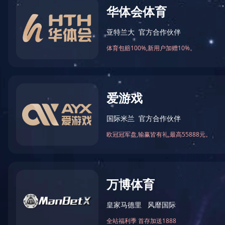
当前位置：
爱游戏网官网入口
>
产品中心
>
汽车检测设备
>
产品分类
汽车检测设备
爱游戏网官网入口相关