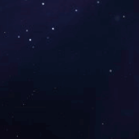
爱游戏网官网入口-爱游戏(中国)
关于我们
|