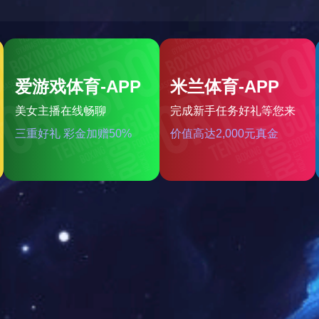
汽车VOC试验室
汽车VOC试验室是根据标准HJ/T400-2
国和欧洲关于汽车中VOC、甲醛释放量测
单元、加湿单元、温控单元、流量控制单元
更新日期：
2023-06-25
访问次数：
4359
查看详情
在线留言
汽车内饰件VOC试验室
汽车内饰件VOC试验室是根据标准HJ/T40
考了美国和欧洲关于汽车中VOC、甲醛释
滤净化单元、加湿单元、温控单元、流量控
更新日期：
2023-06-25
访问次数：
4472
查看详情
在线留言