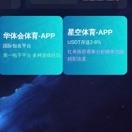
007《车内挥发性有机物和醛酮类物质采样测定方法》，同时参考了美
试的相关标准设计的，整个气候箱系统由电源、除湿单元、过滤净化
、风循环单元、舱体等几部组成
0-2007《车内挥发性有机物和醛酮类物质采样测定方法》，同时参
放量测试的相关标准设计的，整个气候箱系统由电源、除湿单元、过
制单元、风循环单元、舱体等几部组成