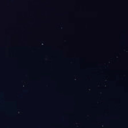
车电子技术的应用几乎已经深入到汽车的所有系统，目前我国已经
我国投资建厂，迫于成本压力，大多数汽车厂商正在逐步推进进口零
业的发展带来了巨大的机遇
一页
末页
跳转到第
页
在线留言
联系我们
|