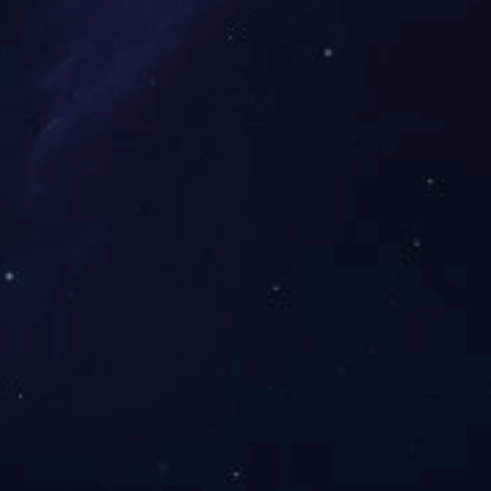
整车环境试验室
汽车在人们的生活中应用越来越广泛，而汽
成为*三大汽车生产国，主要汽车厂商已在
部件国产化，这给我国汽车电子部件生产企
更新日期：
2023-06-25
访问次数：
4396
查看详情
在线留言
共 21 条记录，当前 1 / 4 页 爱游戏网官网入口 上一页
下
产品中心
新闻动态
技术文章
|
|
|
|