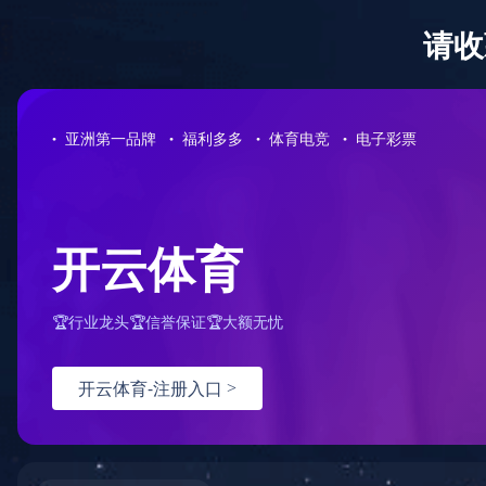
爱游戏网官网入口
欢迎来到
爱游戏网官网入口-爱游戏(中国) 网站
！
爱游戏网官网入口-
关于我们
产品中
爱游戏(中国)