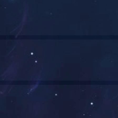
内饰件VOC试验室
内饰件VOC试验室是根据标准HJ/T400-
美国和欧洲关于汽车中VOC、甲醛释放量
化单元、加湿单元、温控单元、流量控制单
更新日期：
2023-06-25
访问次数：
4581
查看详情
在线留言