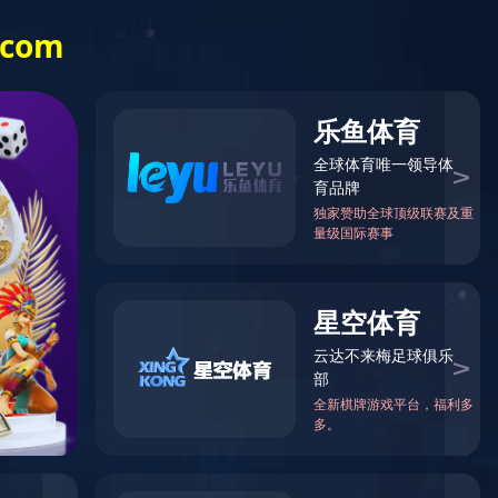
返回爱游戏网官网入口
在线留言
联系我们
咨询热线
15021530323
在线留言
联系我们