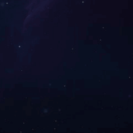
共 3 条记录，当前 1 / 1 页 爱游戏网官网入口 上一
产品中心
新闻动态
技术文章
|
|
|
|
900
公司传真：021-59551777