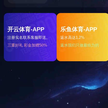
的文章
HAST老化试验箱简介
高低温试验箱的计量方法
高低温湿热试验箱表面喷粉和烤漆的区别
恒温恒湿试验箱几种加湿方式
高低温试验箱达不到设定湿度怎么办
高低温湿热试验箱制冷循环故障检测方法